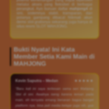
melalui akses yang fleksibel di berbagai
perangkat. Ayo buruan daftar
mahjong4
di
sini, sistemnya stabil, transparan, dan
polanya gampang dibaca! Nikmati akun
demo slot gratisnya sekarang juga hanya di
situs resmi SLOT MAHJONG.
Bukti Nyata! Ini Kata
Member Setia Kami Main di
MAHJONG
Kevin Saputra – Medan
★★★★★
"Baru kali ini saya terkesan sama seri Mahjong
Slot di sini. Awalnya iseng karena teman pada
main, eh ternyata emang benaran bagus banget
platform nya, bisa jadi media belajar juga nih, gue