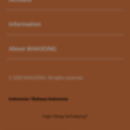
Buka
Information
Buka
About MAHJONG
© 2026 MAHJONG. All rights reserved.
Indonesia / Bahasa Indonesia
Ingin Tetap Terhubung?