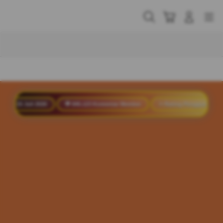
Skip
to
Cari
Troli
Login
Navigation
content
Buka Info Lebih Lanjut
 15 Juli 2026
💬 845.123 Komentar Member
⭐ Rating Pengguna 4.9/5